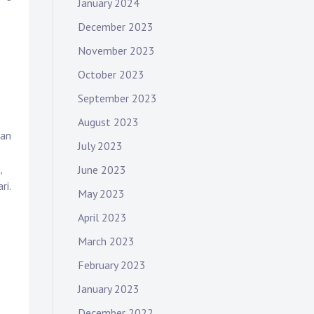
January 2024
December 2023
November 2023
October 2023
September 2023
August 2023
gan
July 2023
,
June 2023
ri.
May 2023
April 2023
March 2023
February 2023
January 2023
December 2022