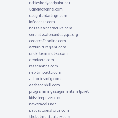
richiesbodyandpaint.net
licindiachennai.com
daughterdarlings.com
infodeets.com
hotsalsainteractive.com
serenitysalonanddayspa.org
cedarcafeonline.com
acfurnituregiant.com
undertenminutes.com
omnivere.com
rasadantips.com
newtimbuktu.com
altronicsmfg.com
eatbaconhill.com
programmingassignmentshelp.net
kidssleepover.com
newtravels.net
paydayloansforus.com
thebelmontbakery.com