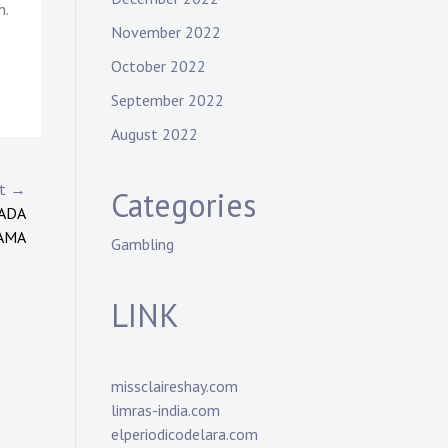
h.
November 2022
October 2022
September 2022
August 2022
st →
Categories
ADA
AMA
Gambling
LINK
missclaireshay.com
limras-india.com
elperiodicodelara.com