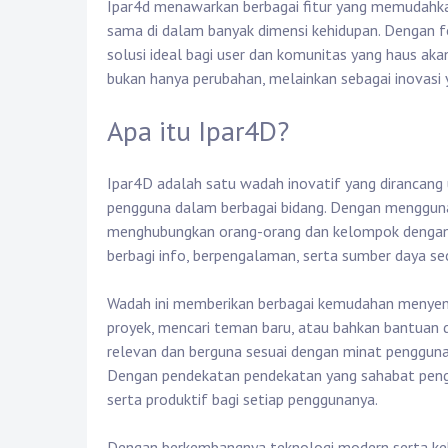
Ipar4d menawarkan berbagai fitur yang memudahkan 
sama di dalam banyak dimensi kehidupan. Dengan 
solusi ideal bagi user dan komunitas yang haus akan 
bukan hanya perubahan, melainkan sebagai inovas
Apa itu Ipar4D?
Ipar4D adalah satu wadah inovatif yang dirancan
pengguna dalam berbagai bidang. Dengan mengguna
menghubungkan orang-orang dan kelompok dengan pu
berbagi info, berpengalaman, serta sumber daya seca
Wadah ini memberikan berbagai kemudahan menye
proyek, mencari teman baru, atau bahkan bantuan 
relevan dan berguna sesuai dengan minat pengguna,
Dengan pendekatan pendekatan yang sahabat peng
serta produktif bagi setiap penggunanya.
Dengan berkembangnya teknologi modern serta kebu