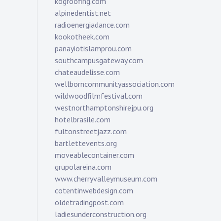
kogroofing.com
alpinedentist.net
radioenergiadance.com
kookotheek.com
panayiotislamprou.com
southcampusgateway.com
chateaudelisse.com
wellborncommunityassociation.com
wildwoodfilmfestival.com
westnorthamptonshirejpu.org
hotelbrasile.com
fultonstreetjazz.com
bartlettevents.org
moveablecontainer.com
grupolareina.com
www.cherryvalleymuseum.com
cotentinwebdesign.com
oldetradingpost.com
ladiesunderconstruction.org