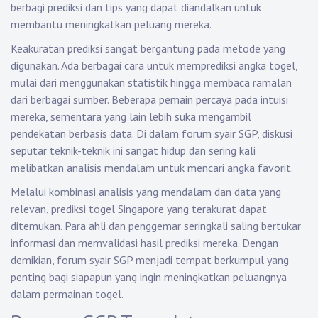
berbagi prediksi dan tips yang dapat diandalkan untuk
membantu meningkatkan peluang mereka.
Keakuratan prediksi sangat bergantung pada metode yang
digunakan. Ada berbagai cara untuk memprediksi angka togel,
mulai dari menggunakan statistik hingga membaca ramalan
dari berbagai sumber. Beberapa pemain percaya pada intuisi
mereka, sementara yang lain lebih suka mengambil
pendekatan berbasis data. Di dalam forum syair SGP, diskusi
seputar teknik-teknik ini sangat hidup dan sering kali
melibatkan analisis mendalam untuk mencari angka favorit.
Melalui kombinasi analisis yang mendalam dan data yang
relevan, prediksi togel Singapore yang terakurat dapat
ditemukan. Para ahli dan penggemar seringkali saling bertukar
informasi dan memvalidasi hasil prediksi mereka. Dengan
demikian, forum syair SGP menjadi tempat berkumpul yang
penting bagi siapapun yang ingin meningkatkan peluangnya
dalam permainan togel.