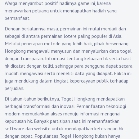
Warga menyambut positif hadirnya game ini, karena
menawarkan peluang untuk mendapatkan hadiah yang
bermanfaat.
Dengan berjalannya masa, permainan ini mulai menjadi dan
sebagai di antara permainan lotere paling populer di Asia.
Melalui penerapan metode yang lebih baik, pihak berwenang
Hongkong mengawali menyusun dan menyalurkan data togel
dengan transparan. Informasi tentang keluaran hk serta hasil
hk dicatat dengan teliti, sehingga para pengguna dapat secara
mudah mengawasi serta meneliti data yang didapat. Fakta ini
juga mendukung dalam tingkat kepercayaan publik terhadap
perjudian.
Di tahun-tahun berikutnya, Togel Hongkong mendapatkan
berbagai transformasi dan inovasi. Pemanfaatan teknologi
modern memudahkan akses menuju informasi mengenai
keputusan hk. Banyak partisipan saat ini memanfaatkan
software dan website untuk mendapatkan keterangan hk
dengan cepat. Popularitas Togel Hongkong bukan hanya