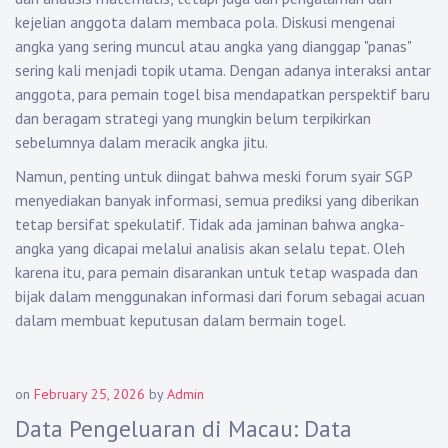
kejelian anggota dalam membaca pola. Diskusi mengenai
angka yang sering muncul atau angka yang dianggap "panas"
sering kali menjadi topik utama. Dengan adanya interaksi antar
anggota, para pemain togel bisa mendapatkan perspektif baru
dan beragam strategi yang mungkin belum terpikirkan
sebelumnya dalam meracik angka jitu.
Namun, penting untuk diingat bahwa meski forum syair SGP
menyediakan banyak informasi, semua prediksi yang diberikan
tetap bersifat spekulatif. Tidak ada jaminan bahwa angka-
angka yang dicapai melalui analisis akan selalu tepat. Oleh
karena itu, para pemain disarankan untuk tetap waspada dan
bijak dalam menggunakan informasi dari forum sebagai acuan
dalam membuat keputusan dalam bermain togel.
on
February 25, 2026
by
Admin
Data Pengeluaran di Macau: Data