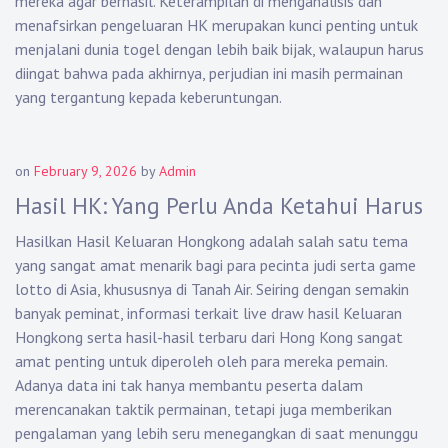
mereka agar berhasil. Keterampilan di menganalisis dan
menafsirkan pengeluaran HK merupakan kunci penting untuk
menjalani dunia togel dengan lebih baik bijak, walaupun harus
diingat bahwa pada akhirnya, perjudian ini masih permainan
yang tergantung kepada keberuntungan.
on
February 9, 2026
by
Admin
Hasil HK: Yang Perlu Anda Ketahui Harus
Hasilkan Hasil Keluaran Hongkong adalah salah satu tema
yang sangat amat menarik bagi para pecinta judi serta game
lotto di Asia, khususnya di Tanah Air. Seiring dengan semakin
banyak peminat, informasi terkait live draw hasil Keluaran
Hongkong serta hasil-hasil terbaru dari Hong Kong sangat
amat penting untuk diperoleh oleh para mereka pemain.
Adanya data ini tak hanya membantu peserta dalam
merencanakan taktik permainan, tetapi juga memberikan
pengalaman yang lebih seru menegangkan di saat menunggu