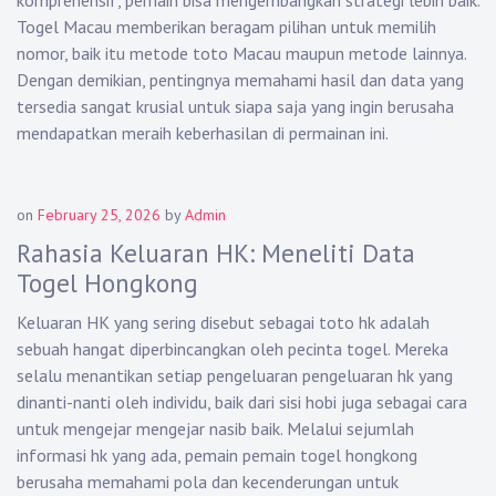
komprehensif, pemain bisa mengembangkan strategi lebih baik.
Togel Macau memberikan beragam pilihan untuk memilih
nomor, baik itu metode toto Macau maupun metode lainnya.
Dengan demikian, pentingnya memahami hasil dan data yang
tersedia sangat krusial untuk siapa saja yang ingin berusaha
mendapatkan meraih keberhasilan di permainan ini.
on
February 25, 2026
by
Admin
Rahasia Keluaran HK: Meneliti Data
Togel Hongkong
Keluaran HK yang sering disebut sebagai toto hk adalah
sebuah hangat diperbincangkan oleh pecinta togel. Mereka
selalu menantikan setiap pengeluaran pengeluaran hk yang
dinanti-nanti oleh individu, baik dari sisi hobi juga sebagai cara
untuk mengejar mengejar nasib baik. Melalui sejumlah
informasi hk yang ada, pemain pemain togel hongkong
berusaha memahami pola dan kecenderungan untuk