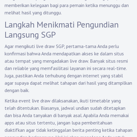
memberikan kelegaan bagi para pemain ketika menunggu dan
melihat hasil yang ditunggu.
Langkah Menikmati Pengundian
Langsung SGP
Agar mengikuti live draw SGP, pertama-tama Anda perlu
konfirmasi bahwa Anda mendapatkan akses ke dalam situs
atau tempat yang mengadakan live draw. Banyak situs resmi
dan reliable yang memfasilitasi layanan ini secara real-time.
Juga, pastikan Anda terhubung dengan internet yang stabil
agar supaya dapat melihat tahapan dari hasil yang ditampilkan
dengan baik.
Ketika event live draw dilaksanakan, ikuti timetable yang
telah ditentukan. Biasanya, jadwal undian sudah ditetapkan
dan bisa Anda tanyakan di banyak asal. Apabila Anda memakai
apps atau situs tertentu, jangan lupa pemberitahuan
diaktifkan agar tidak ketinggalan berita penting ketika tahapan