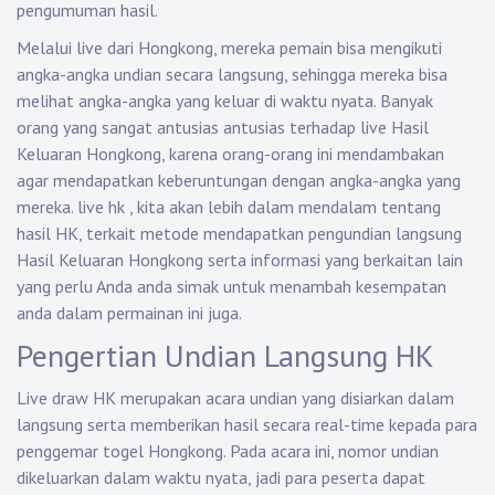
pengumuman hasil.
Melalui live dari Hongkong, mereka pemain bisa mengikuti
angka-angka undian secara langsung, sehingga mereka bisa
melihat angka-angka yang keluar di waktu nyata. Banyak
orang yang sangat antusias antusias terhadap live Hasil
Keluaran Hongkong, karena orang-orang ini mendambakan
agar mendapatkan keberuntungan dengan angka-angka yang
mereka.
live hk
, kita akan lebih dalam mendalam tentang
hasil HK, terkait metode mendapatkan pengundian langsung
Hasil Keluaran Hongkong serta informasi yang berkaitan lain
yang perlu Anda anda simak untuk menambah kesempatan
anda dalam permainan ini juga.
Pengertian Undian Langsung HK
Live draw HK merupakan acara undian yang disiarkan dalam
langsung serta memberikan hasil secara real-time kepada para
penggemar togel Hongkong. Pada acara ini, nomor undian
dikeluarkan dalam waktu nyata, jadi para peserta dapat