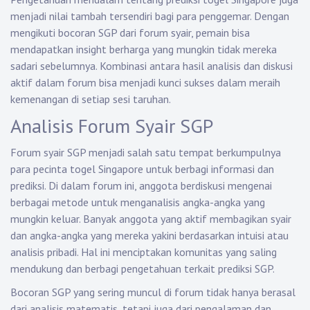
menjadi nilai tambah tersendiri bagi para penggemar. Dengan
mengikuti bocoran SGP dari forum syair, pemain bisa
mendapatkan insight berharga yang mungkin tidak mereka
sadari sebelumnya. Kombinasi antara hasil analisis dan diskusi
aktif dalam forum bisa menjadi kunci sukses dalam meraih
kemenangan di setiap sesi taruhan.
Analisis Forum Syair SGP
Forum syair SGP menjadi salah satu tempat berkumpulnya
para pecinta togel Singapore untuk berbagi informasi dan
prediksi. Di dalam forum ini, anggota berdiskusi mengenai
berbagai metode untuk menganalisis angka-angka yang
mungkin keluar. Banyak anggota yang aktif membagikan syair
dan angka-angka yang mereka yakini berdasarkan intuisi atau
analisis pribadi. Hal ini menciptakan komunitas yang saling
mendukung dan berbagi pengetahuan terkait prediksi SGP.
Bocoran SGP yang sering muncul di forum tidak hanya berasal
dari analisis matematis, tetapi juga dari pengalaman dan