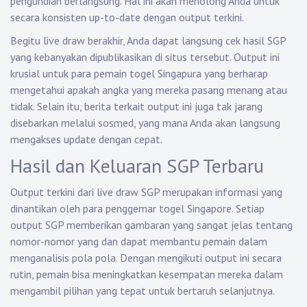
pengundian berlangsung. Hal ini akan menolong Anda untuk
secara konsisten up-to-date dengan output terkini.
Begitu live draw berakhir, Anda dapat langsung cek hasil SGP
yang kebanyakan dipublikasikan di situs tersebut. Output ini
krusial untuk para pemain togel Singapura yang berharap
mengetahui apakah angka yang mereka pasang menang atau
tidak. Selain itu, berita terkait output ini juga tak jarang
disebarkan melalui sosmed, yang mana Anda akan langsung
mengakses update dengan cepat.
Hasil dan Keluaran SGP Terbaru
Output terkini dari live draw SGP merupakan informasi yang
dinantikan oleh para penggemar togel Singapore. Setiap
output SGP memberikan gambaran yang sangat jelas tentang
nomor-nomor yang dan dapat membantu pemain dalam
menganalisis pola pola. Dengan mengikuti output ini secara
rutin, pemain bisa meningkatkan kesempatan mereka dalam
mengambil pilihan yang tepat untuk bertaruh selanjutnya.