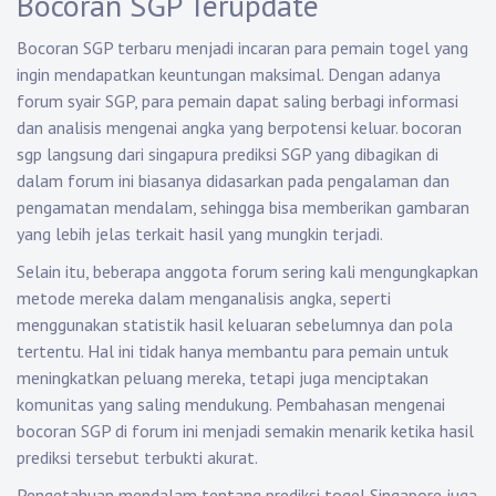
Bocoran SGP Terupdate
Bocoran SGP terbaru menjadi incaran para pemain togel yang
ingin mendapatkan keuntungan maksimal. Dengan adanya
forum syair SGP, para pemain dapat saling berbagi informasi
dan analisis mengenai angka yang berpotensi keluar.
bocoran
sgp langsung dari singapura
prediksi SGP yang dibagikan di
dalam forum ini biasanya didasarkan pada pengalaman dan
pengamatan mendalam, sehingga bisa memberikan gambaran
yang lebih jelas terkait hasil yang mungkin terjadi.
Selain itu, beberapa anggota forum sering kali mengungkapkan
metode mereka dalam menganalisis angka, seperti
menggunakan statistik hasil keluaran sebelumnya dan pola
tertentu. Hal ini tidak hanya membantu para pemain untuk
meningkatkan peluang mereka, tetapi juga menciptakan
komunitas yang saling mendukung. Pembahasan mengenai
bocoran SGP di forum ini menjadi semakin menarik ketika hasil
prediksi tersebut terbukti akurat.
Pengetahuan mendalam tentang prediksi togel Singapore juga