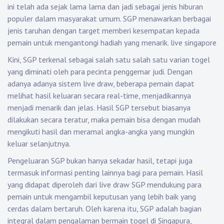
ini telah ada sejak lama lama dan jadi sebagai jenis hiburan
populer dalam masyarakat umum. SGP menawarkan berbagai
jenis taruhan dengan target memberi kesempatan kepada
pemain untuk mengantongi hadiah yang menarik.
live singapore
Kini, SGP terkenal sebagai salah satu salah satu varian togel
yang diminati oleh para pecinta penggemar judi. Dengan
adanya adanya sistem live draw, beberapa pemain dapat
melihat hasil keluaran secara real-time, menjadikannya
menjadi menarik dan jelas. Hasil SGP tersebut biasanya
dilakukan secara teratur, maka pemain bisa dengan mudah
mengikuti hasil dan meramal angka-angka yang mungkin
keluar selanjutnya.
Pengeluaran SGP bukan hanya sekadar hasil, tetapi juga
termasuk informasi penting lainnya bagi para pemain. Hasil
yang didapat diperoleh dari live draw SGP mendukung para
pemain untuk mengambil keputusan yang lebih baik yang
cerdas dalam bertaruh. Oleh karena itu, SGP adalah bagian
integral dalam pengalaman bermain togel di Singapura,