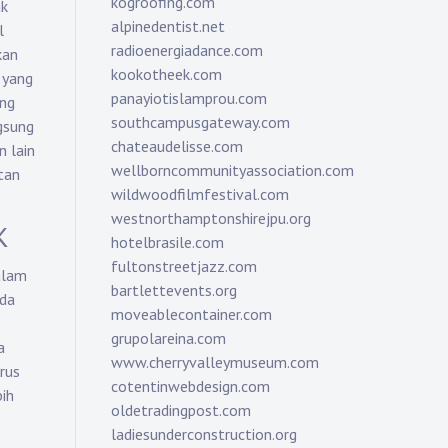
kogroofing.com
ak
alpinedentist.net
l
radioenergiadance.com
kan
kookotheek.com
 yang
panayiotislamprou.com
ang
southcampusgateway.com
gsung
chateaudelisse.com
n lain
wellborncommunityassociation.com
tan
wildwoodfilmfestival.com
westnorthamptonshirejpu.org
K
hotelbrasile.com
fultonstreetjazz.com
alam
bartlettevents.org
ada
moveablecontainer.com
grupolareina.com
a
www.cherryvalleymuseum.com
rus
cotentinwebdesign.com
ih
oldetradingpost.com
ladiesunderconstruction.org