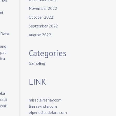
mbil
November 2022
mi
October 2022
September 2022
 Data
August 2022
yang
Categories
apat
itu
Gambling
LINK
eka
kurat
missclaireshay.com
apat
limras-india.com
elperiodicodelara.com