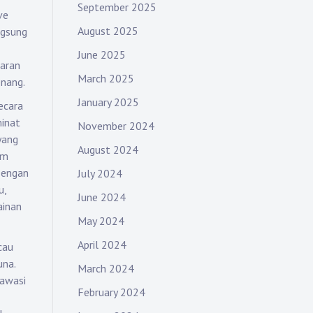
September 2025
ve
August 2025
ngsung
June 2025
uaran
March 2025
nang.
January 2025
ecara
minat
November 2024
yang
August 2024
am
Dengan
July 2024
u,
June 2024
ainan
May 2024
April 2024
cau
una.
March 2024
gawasi
February 2024