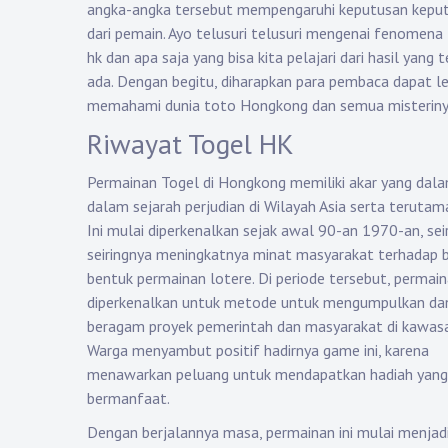
angka-angka tersebut mempengaruhi keputusan kepu
dari pemain. Ayo telusuri telusuri mengenai fenomena
hk
dan apa saja yang bisa kita pelajari dari hasil yang 
ada. Dengan begitu, diharapkan para pembaca dapat le
memahami dunia toto Hongkong dan semua misteriny
Riwayat Togel HK
Permainan Togel di Hongkong memiliki akar yang dal
dalam sejarah perjudian di Wilayah Asia serta terutam
Ini mulai diperkenalkan sejak awal 90-an 1970-an, sei
seiringnya meningkatnya minat masyarakat terhadap 
bentuk permainan lotere. Di periode tersebut, permaina
diperkenalkan untuk metode untuk mengumpulkan dan
beragam proyek pemerintah dan masyarakat di kawasa
Warga menyambut positif hadirnya game ini, karena
menawarkan peluang untuk mendapatkan hadiah yang
bermanfaat.
Dengan berjalannya masa, permainan ini mulai menjad