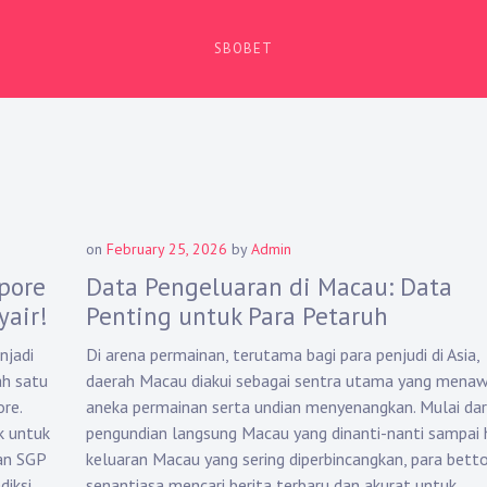
SBOBET
on
February 25, 2026
by
Admin
pore
Data Pengeluaran di Macau: Data
yair!
Penting untuk Para Petaruh
njadi
Di arena permainan, terutama bagi para penjudi di Asia,
ah satu
daerah Macau diakui sebagai sentra utama yang mena
re.
aneka permainan serta undian menyenangkan. Mulai dar
k untuk
pengundian langsung Macau yang dinanti-nanti sampai 
an SGP
keluaran Macau yang sering diperbincangkan, para bett
diksi
senantiasa mencari berita terbaru dan akurat untuk