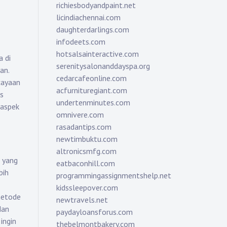
richiesbodyandpaint.net
licindiachennai.com
daughterdarlings.com
infodeets.com
hotsalsainteractive.com
a di
serenitysalonanddayspa.org
an.
cedarcafeonline.com
cayaan
acfurnituregiant.com
s
undertenminutes.com
 aspek
omnivere.com
rasadantips.com
newtimbuktu.com
altronicsmfg.com
 yang
eatbaconhill.com
bih
programmingassignmentshelp.net
kidssleepover.com
metode
newtravels.net
dan
paydayloansforus.com
ingin
thebelmontbakery.com