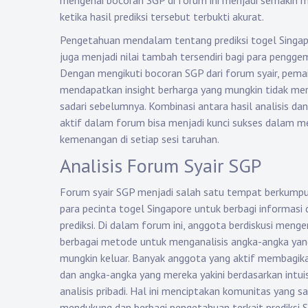
mengenai bocoran SGP di forum ini menjadi semakin m
ketika hasil prediksi tersebut terbukti akurat.
Pengetahuan mendalam tentang prediksi togel Singa
juga menjadi nilai tambah tersendiri bagi para penggem
Dengan mengikuti bocoran SGP dari forum syair, pemai
mendapatkan insight berharga yang mungkin tidak me
sadari sebelumnya. Kombinasi antara hasil analisis dan
aktif dalam forum bisa menjadi kunci sukses dalam m
kemenangan di setiap sesi taruhan.
Analisis Forum Syair SGP
Forum syair SGP menjadi salah satu tempat berkump
para pecinta togel Singapore untuk berbagi informasi 
prediksi. Di dalam forum ini, anggota berdiskusi menge
berbagai metode untuk menganalisis angka-angka yan
mungkin keluar. Banyak anggota yang aktif membagika
dan angka-angka yang mereka yakini berdasarkan intui
analisis pribadi. Hal ini menciptakan komunitas yang sa
mendukung dan berbagi pengetahuan terkait prediksi 