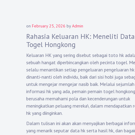
on
February 25, 2026
by
Admin
Rahasia Keluaran HK: Meneliti Data
Togel Hongkong
Keluaran HK yang sering disebut sebagai toto hk adal
sebuah hangat diperbincangkan oleh pecinta togel. M
selalu menantikan setiap pengeluaran pengeluaran hk
dinanti-nanti oleh individu, baik dari sisi hobi juga seba
untuk mengejar mengejar nasib baik. Melalui sejumlah
informasi hk yang ada, pemain pemain togel hongkon
berusaha memahami pola dan kecenderungan untuk
meningkatkan peluang mereka\ dalam mendapatkan r
hk yang diinginkan.
Dalam tulisan ini akan akan menyajikan berbagai infor
yang menarik seputar data hk serta hasil hk, dan bag